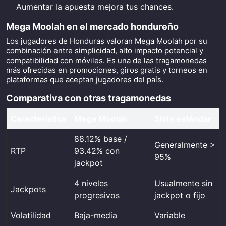
Aumentar la apuesta mejora tus chances.
Mega Moolah en el mercado hondureño
Los jugadores de Honduras valoran Mega Moolah por su
combinación entre simplicidad, alto impacto potencial y
compatibilidad con móviles. Es una de las tragamonedas
más ofrecidas en promociones, giros gratis y torneos en
plataformas que aceptan jugadores del país.
Comparativa con otras tragamonedas
Característica
Mega Moolah
Slots estándar
88.12% base /
Generalmente >
RTP
93.42% con
95%
jackpot
4 niveles
Usualmente sin
Jackpots
progresivos
jackpot o fijo
Volatilidad
Baja-media
Variable