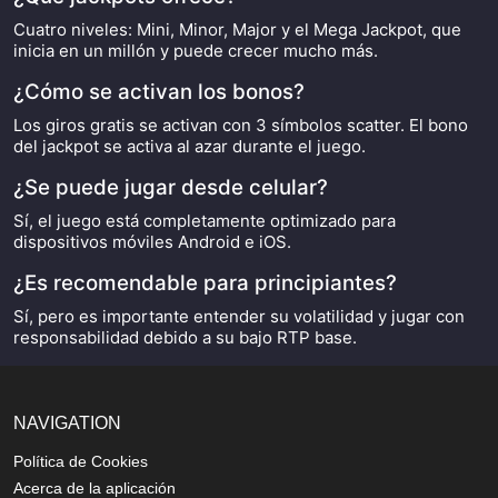
Cuatro niveles: Mini, Minor, Major y el Mega Jackpot, que
inicia en un millón y puede crecer mucho más.
¿Cómo se activan los bonos?
Los giros gratis se activan con 3 símbolos scatter. El bono
del jackpot se activa al azar durante el juego.
¿Se puede jugar desde celular?
Sí, el juego está completamente optimizado para
dispositivos móviles Android e iOS.
¿Es recomendable para principiantes?
Sí, pero es importante entender su volatilidad y jugar con
responsabilidad debido a su bajo RTP base.
NAVIGATION
Política de Cookies
Acerca de la aplicación