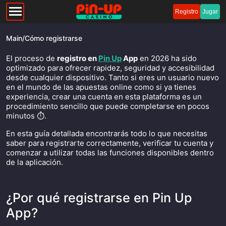
Registro
Jugar
Main
/
Cómo registrarse
El proceso de
registro en
Pin Up
App
en 2026 ha sido
optimizado para ofrecer rapidez, seguridad y accesibilidad
desde cualquier dispositivo. Tanto si eres un usuario nuevo
en el mundo de las apuestas online como si ya tienes
experiencia, crear una cuenta en esta plataforma es un
procedimiento sencillo que puede completarse en pocos
minutos ⏱️.
En esta guía detallada encontrarás todo lo que necesitas
saber para registrarte correctamente, verificar tu cuenta y
comenzar a utilizar todas las funciones disponibles dentro
de la aplicación.
¿Por qué registrarse en Pin Up
App?