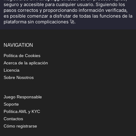
seguro y accesible para cualquier usuario. Siguiendo los
pasos correctos y proporcionando información verificada,
es posible comenzar a disfrutar de todas las funciones de la
plataforma sin complicaciones 🚀.
NAVIGATION
Política de Cookies
Acerca de la aplicación
Licencia
Sobre Nosotros
Juego Responsable
Soporte
Política AML y KYC
Contactos
Cómo registrarse