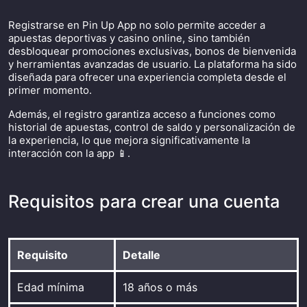
Registrarse en Pin Up App no solo permite acceder a
apuestas deportivas y casino online, sino también
desbloquear promociones exclusivas, bonos de bienvenida
y herramientas avanzadas de usuario. La plataforma ha sido
diseñada para ofrecer una experiencia completa desde el
primer momento.
Además, el registro garantiza acceso a funciones como
historial de apuestas, control de saldo y personalización de
la experiencia, lo que mejora significativamente la
interacción con la app 📱.
Requisitos para crear una cuenta
Requisito
Detalle
Edad mínima
18 años o más