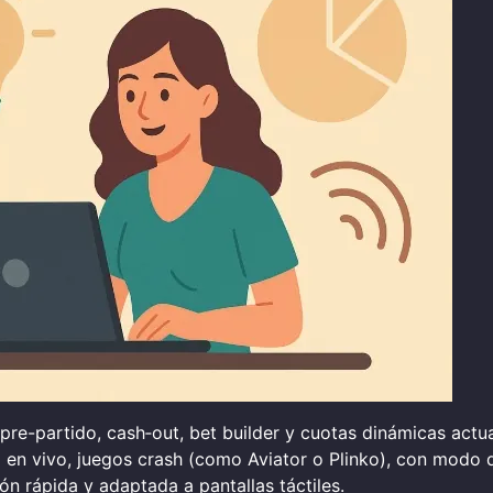
pre-partido, cash‑out, bet builder y cuotas dinámicas actua
a en vivo, juegos crash (como Aviator o Plinko), con modo d
ón rápida y adaptada a pantallas táctiles.