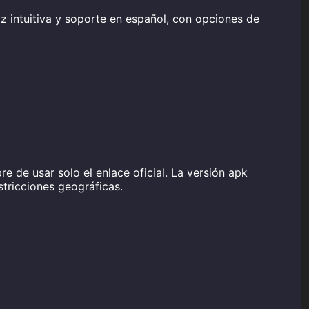
z intuitiva y soporte en español, con opciones de
 de usar solo el enlace oficial. La versión apk
tricciones geográficas.