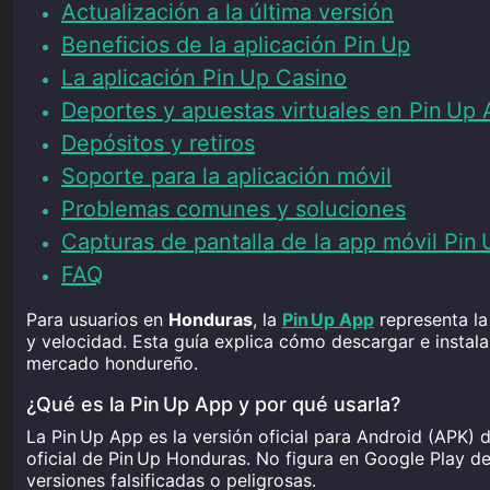
Actualización a la última versión
Beneficios de la aplicación Pin Up
La aplicación Pin Up Casino
Deportes y apuestas virtuales en Pin Up
Depósitos y retiros
Soporte para la aplicación móvil
Problemas comunes y soluciones
Capturas de pantalla de la app móvil Pin 
FAQ
Para usuarios en
Honduras
, la
Pin Up App
representa la
y velocidad. Esta guía explica cómo descargar e instalar
mercado hondureño.
¿Qué es la Pin Up App y por qué usarla?
La Pin Up App es la versión oficial para Android (APK) 
oficial de Pin Up Honduras. No figura en Google Play de
versiones falsificadas o peligrosas.