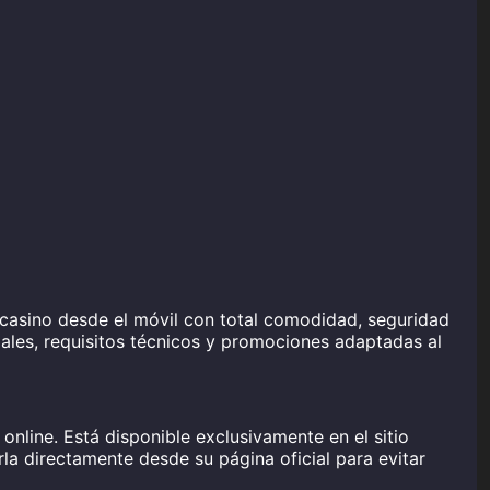
 casino desde el móvil con total comodidad, seguridad
ipales, requisitos técnicos y promociones adaptadas al
nline. Está disponible exclusivamente en el sitio
la directamente desde su página oficial para evitar