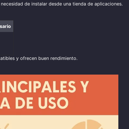
n necesidad de instalar desde una tienda de aplicaciones.
sario
atibles y ofrecen buen rendimiento.