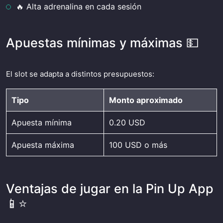
🔥 Alta adrenalina en cada sesión
Apuestas mínimas y máximas 💵
El slot se adapta a distintos presupuestos:
Tipo
Monto aproximado
Apuesta mínima
0.20 USD
Apuesta máxima
100 USD o más
Ventajas de jugar en la Pin Up App
📱⭐