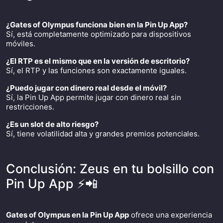
¿Gates of Olympus funciona bien en la Pin Up App?
Sí, está completamente optimizado para dispositivos
móviles.
¿El RTP es el mismo que en la versión de escritorio?
Sí, el RTP y las funciones son exactamente iguales.
¿Puedo jugar con dinero real desde el móvil?
Sí, la Pin Up App permite jugar con dinero real sin
restricciones.
¿Es un slot de alto riesgo?
Sí, tiene volatilidad alta y grandes premios potenciales.
Conclusión: Zeus en tu bolsillo con
Pin Up App ⚡📲
Gates of Olympus en la Pin Up App
ofrece una experiencia