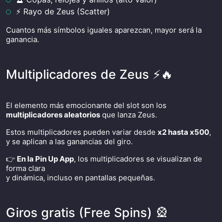
⚡ Rayo de Zeus (Scatter)
Cuantos más símbolos iguales aparezcan, mayor será la
ganancia.
Multiplicadores de Zeus ⚡🔥
El elemento más emocionante del slot son los
multiplicadores aleatorios
que lanza Zeus.
Estos multiplicadores pueden variar desde
x2 hasta x500
,
y se aplican a las ganancias del giro.
👉
En la Pin Up App
, los multiplicadores se visualizan de
forma clara
y dinámica, incluso en pantallas pequeñas.
Giros gratis (Free Spins) 🎡